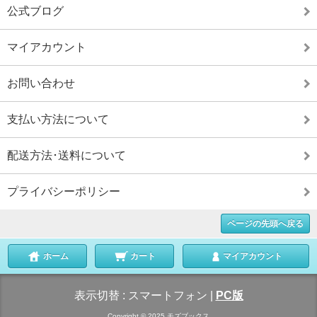
公式ブログ
マイアカウント
お問い合わせ
支払い方法について
配送方法･送料について
プライバシーポリシー
ページの先頭へ戻る
ホーム
カート
マイアカウント
表示切替 :
スマートフォン
|
PC版
Copyright © 2025 モズブックス