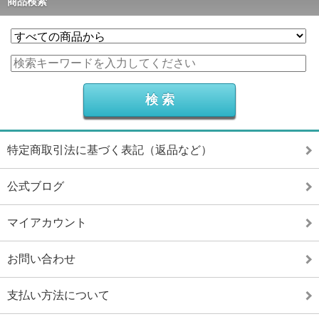
商品検索
特定商取引法に基づく表記（返品など）
公式ブログ
マイアカウント
お問い合わせ
支払い方法について