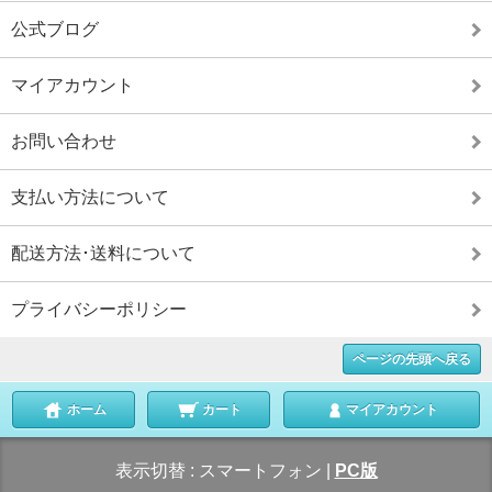
公式ブログ
マイアカウント
お問い合わせ
支払い方法について
配送方法･送料について
プライバシーポリシー
ページの先頭へ戻る
ホーム
カート
マイアカウント
表示切替 :
スマートフォン
|
PC版