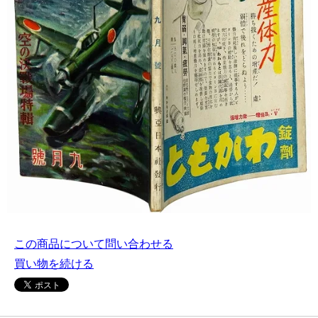
この商品について問い合わせる
買い物を続ける