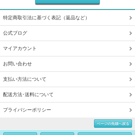
特定商取引法に基づく表記（返品など）
公式ブログ
マイアカウント
お問い合わせ
支払い方法について
配送方法･送料について
プライバシーポリシー
ページの先頭へ戻る