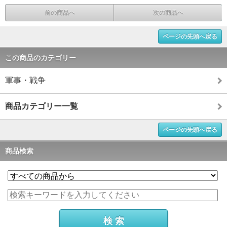
前の商品へ
次の商品へ
ページの先頭へ戻る
この商品のカテゴリー
軍事・戦争
商品カテゴリー一覧
ページの先頭へ戻る
商品検索