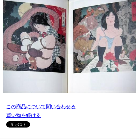
この商品について問い合わせる
買い物を続ける