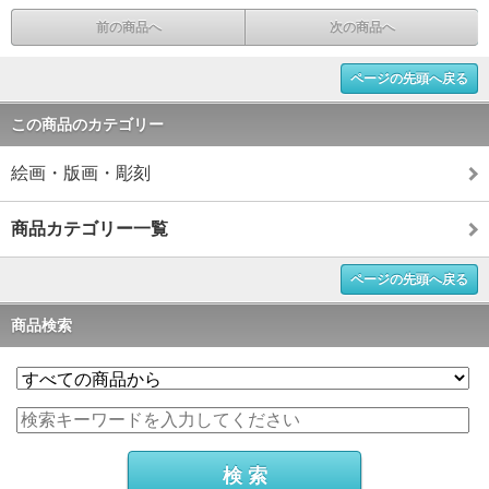
前の商品へ
次の商品へ
ページの先頭へ戻る
この商品のカテゴリー
絵画・版画・彫刻
商品カテゴリー一覧
ページの先頭へ戻る
商品検索