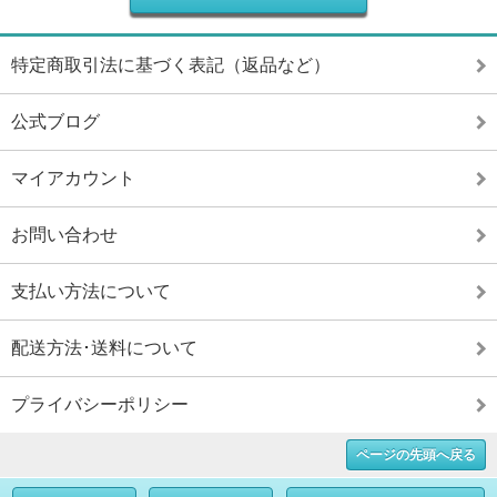
特定商取引法に基づく表記（返品など）
公式ブログ
マイアカウント
お問い合わせ
支払い方法について
配送方法･送料について
プライバシーポリシー
ページの先頭へ戻る