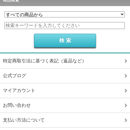
商品検索
特定商取引法に基づく表記（返品など）
公式ブログ
マイアカウント
お問い合わせ
支払い方法について