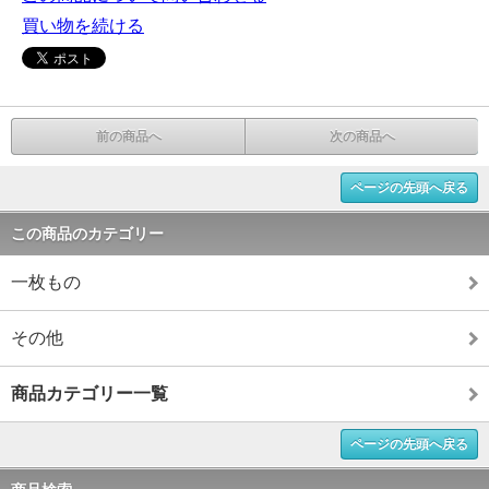
買い物を続ける
前の商品へ
次の商品へ
ページの先頭へ戻る
この商品のカテゴリー
一枚もの
その他
商品カテゴリー一覧
ページの先頭へ戻る