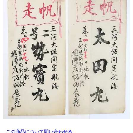
この商品について問い合わせる