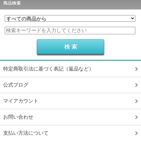
商品検索
特定商取引法に基づく表記（返品など）
公式ブログ
マイアカウント
お問い合わせ
支払い方法について