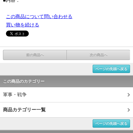
■内容：
この商品について問い合わせる
買い物を続ける
前の商品へ
次の商品へ
ページの先頭へ戻る
この商品のカテゴリー
軍事・戦争
商品カテゴリー一覧
ページの先頭へ戻る