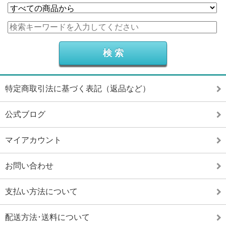
特定商取引法に基づく表記（返品など）
公式ブログ
マイアカウント
お問い合わせ
支払い方法について
配送方法･送料について