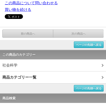
この商品について問い合わせる
買い物を続ける
前の商品へ
次の商品へ
ページの先頭へ戻る
この商品のカテゴリー
社会科学
商品カテゴリー一覧
ページの先頭へ戻る
商品検索